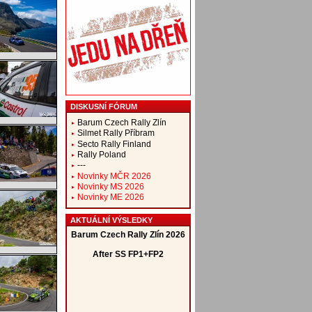
DISKUSNÍ FÓRUM
Barum Czech Rally Zlín
Silmet Rally Příbram
Secto Rally Finland
Rally Poland
---
Novinky MČR 2026
Novinky MS 2026
Novinky ME 2026
AKTUÁLNÍ VÝSLEDKY