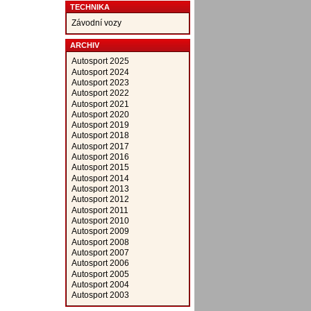
TECHNIKA
Závodní vozy
ARCHIV
Autosport 2025
Autosport 2024
Autosport 2023
Autosport 2022
Autosport 2021
Autosport 2020
Autosport 2019
Autosport 2018
Autosport 2017
Autosport 2016
Autosport 2015
Autosport 2014
Autosport 2013
Autosport 2012
Autosport 2011
Autosport 2010
Autosport 2009
Autosport 2008
Autosport 2007
Autosport 2006
Autosport 2005
Autosport 2004
Autosport 2003