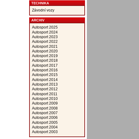
TECHNIKA
Závodní vozy
ARCHIV
Autosport 2025
Autosport 2024
Autosport 2023
Autosport 2022
Autosport 2021
Autosport 2020
Autosport 2019
Autosport 2018
Autosport 2017
Autosport 2016
Autosport 2015
Autosport 2014
Autosport 2013
Autosport 2012
Autosport 2011
Autosport 2010
Autosport 2009
Autosport 2008
Autosport 2007
Autosport 2006
Autosport 2005
Autosport 2004
Autosport 2003