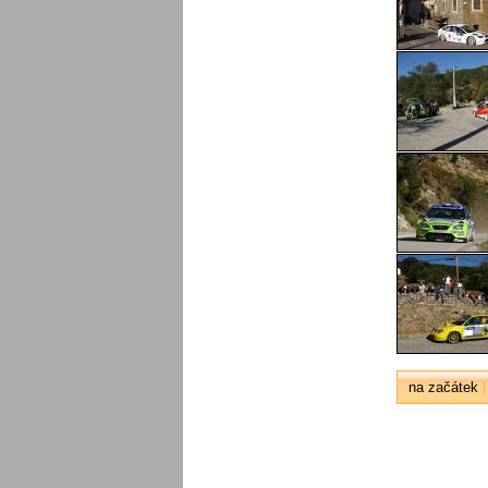
na začátek