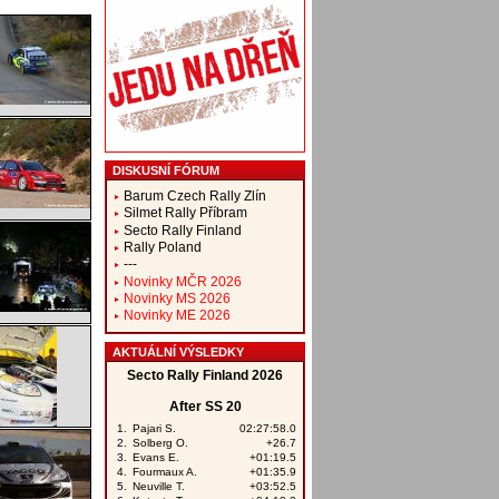
DISKUSNÍ FÓRUM
Barum Czech Rally Zlín
Silmet Rally Příbram
Secto Rally Finland
Rally Poland
---
Novinky MČR 2026
Novinky MS 2026
Novinky ME 2026
AKTUÁLNÍ VÝSLEDKY