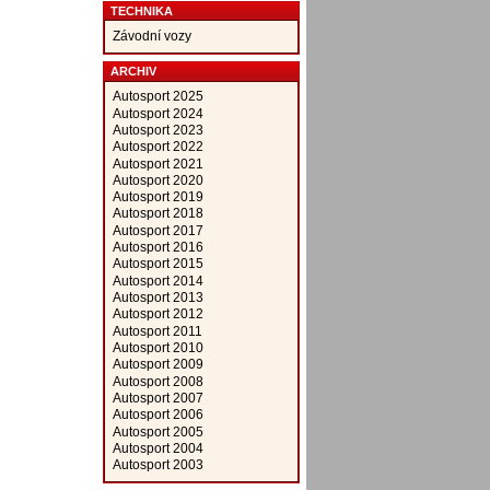
TECHNIKA
Závodní vozy
ARCHIV
Autosport 2025
Autosport 2024
Autosport 2023
Autosport 2022
Autosport 2021
Autosport 2020
Autosport 2019
Autosport 2018
Autosport 2017
Autosport 2016
Autosport 2015
Autosport 2014
Autosport 2013
Autosport 2012
Autosport 2011
Autosport 2010
Autosport 2009
Autosport 2008
Autosport 2007
Autosport 2006
Autosport 2005
Autosport 2004
Autosport 2003