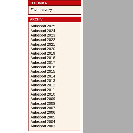
TECHNIKA
Závodní vozy
ARCHIV
Autosport 2025
Autosport 2024
Autosport 2023
Autosport 2022
Autosport 2021
Autosport 2020
Autosport 2019
Autosport 2018
Autosport 2017
Autosport 2016
Autosport 2015
Autosport 2014
Autosport 2013
Autosport 2012
Autosport 2011
Autosport 2010
Autosport 2009
Autosport 2008
Autosport 2007
Autosport 2006
Autosport 2005
Autosport 2004
Autosport 2003