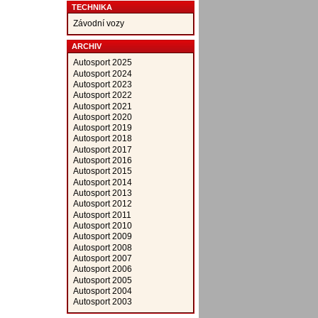
TECHNIKA
Závodní vozy
ARCHIV
Autosport 2025
Autosport 2024
Autosport 2023
Autosport 2022
Autosport 2021
Autosport 2020
Autosport 2019
Autosport 2018
Autosport 2017
Autosport 2016
Autosport 2015
Autosport 2014
Autosport 2013
Autosport 2012
Autosport 2011
Autosport 2010
Autosport 2009
Autosport 2008
Autosport 2007
Autosport 2006
Autosport 2005
Autosport 2004
Autosport 2003