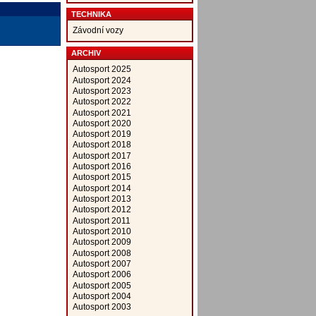
TECHNIKA
Závodní vozy
ARCHIV
Autosport 2025
Autosport 2024
Autosport 2023
Autosport 2022
Autosport 2021
Autosport 2020
Autosport 2019
Autosport 2018
Autosport 2017
Autosport 2016
Autosport 2015
Autosport 2014
Autosport 2013
Autosport 2012
Autosport 2011
Autosport 2010
Autosport 2009
Autosport 2008
Autosport 2007
Autosport 2006
Autosport 2005
Autosport 2004
Autosport 2003