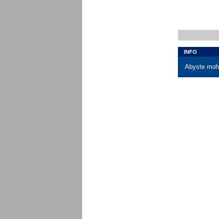
INFO
Abyste mohl