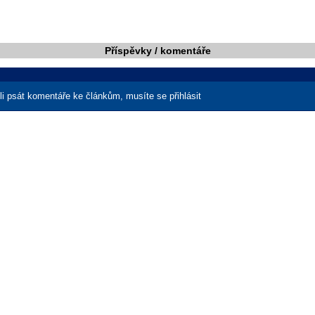
Příspěvky / komentáře
i psát komentáře ke článkům, musíte se přihlásit