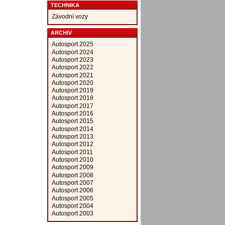
TECHNIKA
Závodní vozy
ARCHIV
Autosport 2025
Autosport 2024
Autosport 2023
Autosport 2022
Autosport 2021
Autosport 2020
Autosport 2019
Autosport 2018
Autosport 2017
Autosport 2016
Autosport 2015
Autosport 2014
Autosport 2013
Autosport 2012
Autosport 2011
Autosport 2010
Autosport 2009
Autosport 2008
Autosport 2007
Autosport 2006
Autosport 2005
Autosport 2004
Autosport 2003