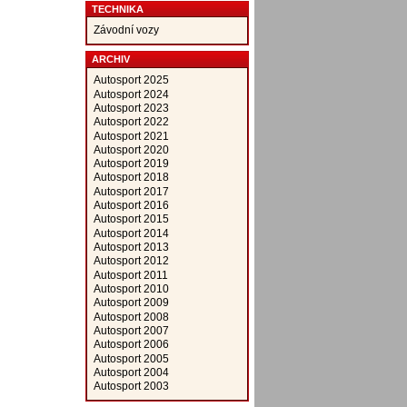
TECHNIKA
Závodní vozy
ARCHIV
Autosport 2025
Autosport 2024
Autosport 2023
Autosport 2022
Autosport 2021
Autosport 2020
Autosport 2019
Autosport 2018
Autosport 2017
Autosport 2016
Autosport 2015
Autosport 2014
Autosport 2013
Autosport 2012
Autosport 2011
Autosport 2010
Autosport 2009
Autosport 2008
Autosport 2007
Autosport 2006
Autosport 2005
Autosport 2004
Autosport 2003