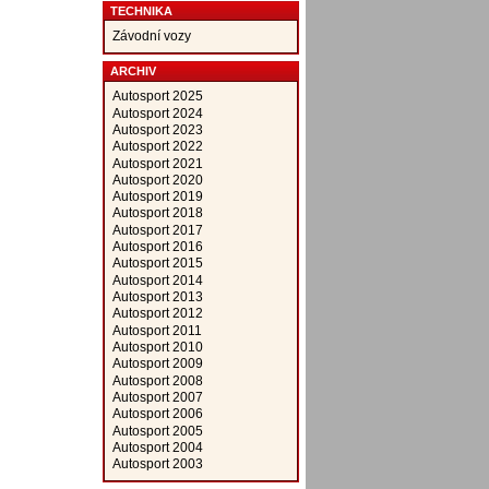
TECHNIKA
Závodní vozy
ARCHIV
Autosport 2025
Autosport 2024
Autosport 2023
Autosport 2022
Autosport 2021
Autosport 2020
Autosport 2019
Autosport 2018
Autosport 2017
Autosport 2016
Autosport 2015
Autosport 2014
Autosport 2013
Autosport 2012
Autosport 2011
Autosport 2010
Autosport 2009
Autosport 2008
Autosport 2007
Autosport 2006
Autosport 2005
Autosport 2004
Autosport 2003