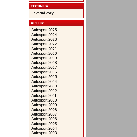
TECHNIKA
Závodní vozy
ARCHIV
Autosport 2025
Autosport 2024
Autosport 2023
Autosport 2022
Autosport 2021
Autosport 2020
Autosport 2019
Autosport 2018
Autosport 2017
Autosport 2016
Autosport 2015
Autosport 2014
Autosport 2013
Autosport 2012
Autosport 2011
Autosport 2010
Autosport 2009
Autosport 2008
Autosport 2007
Autosport 2006
Autosport 2005
Autosport 2004
Autosport 2003