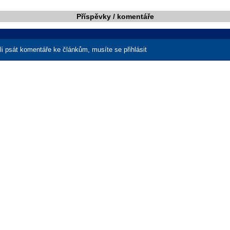
Příspěvky / komentáře
i psát komentáře ke článkům, musíte se přihlásit