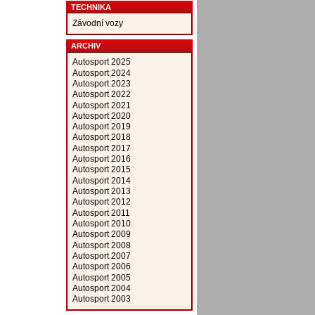
TECHNIKA
Závodní vozy
ARCHIV
Autosport 2025
Autosport 2024
Autosport 2023
Autosport 2022
Autosport 2021
Autosport 2020
Autosport 2019
Autosport 2018
Autosport 2017
Autosport 2016
Autosport 2015
Autosport 2014
Autosport 2013
Autosport 2012
Autosport 2011
Autosport 2010
Autosport 2009
Autosport 2008
Autosport 2007
Autosport 2006
Autosport 2005
Autosport 2004
Autosport 2003