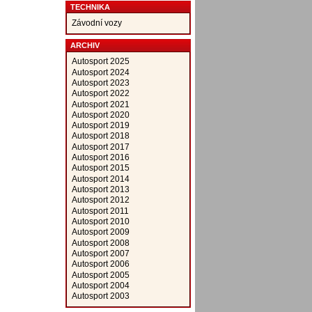
TECHNIKA
Závodní vozy
ARCHIV
Autosport 2025
Autosport 2024
Autosport 2023
Autosport 2022
Autosport 2021
Autosport 2020
Autosport 2019
Autosport 2018
Autosport 2017
Autosport 2016
Autosport 2015
Autosport 2014
Autosport 2013
Autosport 2012
Autosport 2011
Autosport 2010
Autosport 2009
Autosport 2008
Autosport 2007
Autosport 2006
Autosport 2005
Autosport 2004
Autosport 2003