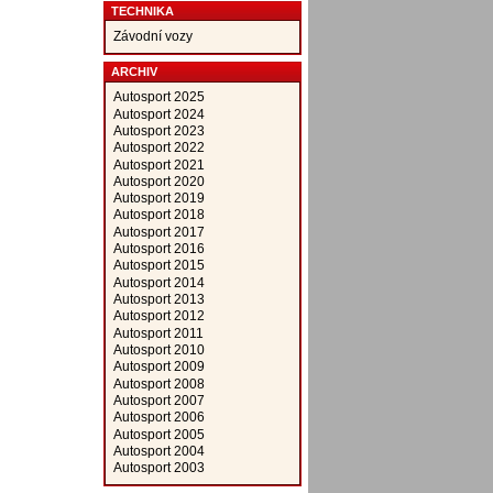
TECHNIKA
Závodní vozy
ARCHIV
Autosport 2025
Autosport 2024
Autosport 2023
Autosport 2022
Autosport 2021
Autosport 2020
Autosport 2019
Autosport 2018
Autosport 2017
Autosport 2016
Autosport 2015
Autosport 2014
Autosport 2013
Autosport 2012
Autosport 2011
Autosport 2010
Autosport 2009
Autosport 2008
Autosport 2007
Autosport 2006
Autosport 2005
Autosport 2004
Autosport 2003