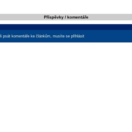
Příspěvky / komentáře
i psát komentáře ke článkům, musíte se přihlásit