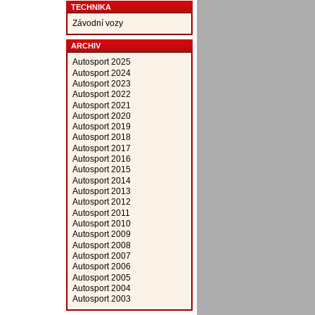
TECHNIKA
Závodní vozy
ARCHIV
Autosport 2025
Autosport 2024
Autosport 2023
Autosport 2022
Autosport 2021
Autosport 2020
Autosport 2019
Autosport 2018
Autosport 2017
Autosport 2016
Autosport 2015
Autosport 2014
Autosport 2013
Autosport 2012
Autosport 2011
Autosport 2010
Autosport 2009
Autosport 2008
Autosport 2007
Autosport 2006
Autosport 2005
Autosport 2004
Autosport 2003