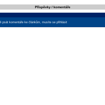
Příspěvky / komentáře
i psát komentáře ke článkům, musíte se přihlásit