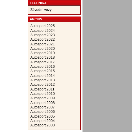
TECHNIKA
Závodní vozy
ARCHIV
Autosport 2025
Autosport 2024
Autosport 2023
Autosport 2022
Autosport 2021
Autosport 2020
Autosport 2019
Autosport 2018
Autosport 2017
Autosport 2016
Autosport 2015
Autosport 2014
Autosport 2013
Autosport 2012
Autosport 2011
Autosport 2010
Autosport 2009
Autosport 2008
Autosport 2007
Autosport 2006
Autosport 2005
Autosport 2004
Autosport 2003