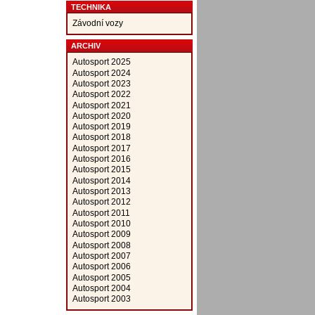
TECHNIKA
Závodní vozy
ARCHIV
Autosport 2025
Autosport 2024
Autosport 2023
Autosport 2022
Autosport 2021
Autosport 2020
Autosport 2019
Autosport 2018
Autosport 2017
Autosport 2016
Autosport 2015
Autosport 2014
Autosport 2013
Autosport 2012
Autosport 2011
Autosport 2010
Autosport 2009
Autosport 2008
Autosport 2007
Autosport 2006
Autosport 2005
Autosport 2004
Autosport 2003