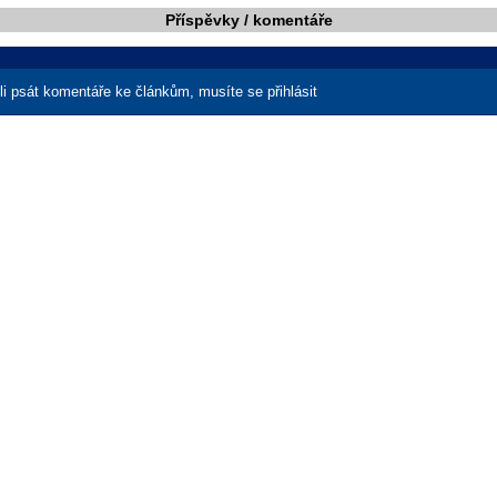
Příspěvky / komentáře
i psát komentáře ke článkům, musíte se přihlásit