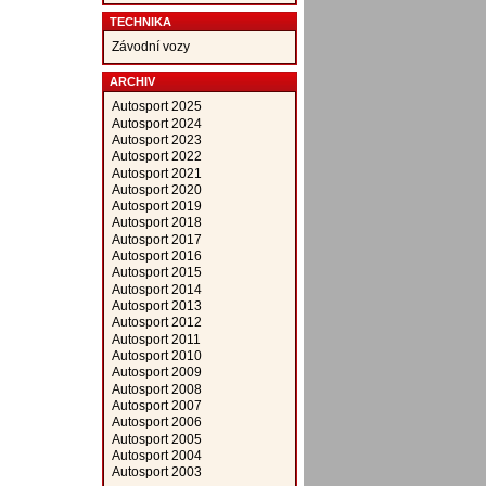
TECHNIKA
Závodní vozy
ARCHIV
Autosport 2025
Autosport 2024
Autosport 2023
Autosport 2022
Autosport 2021
Autosport 2020
Autosport 2019
Autosport 2018
Autosport 2017
Autosport 2016
Autosport 2015
Autosport 2014
Autosport 2013
Autosport 2012
Autosport 2011
Autosport 2010
Autosport 2009
Autosport 2008
Autosport 2007
Autosport 2006
Autosport 2005
Autosport 2004
Autosport 2003