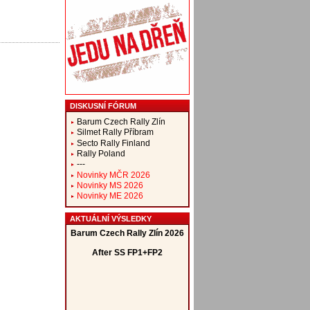
DISKUSNÍ FÓRUM
Barum Czech Rally Zlín
Silmet Rally Příbram
Secto Rally Finland
Rally Poland
---
Novinky MČR 2026
Novinky MS 2026
Novinky ME 2026
AKTUÁLNÍ VÝSLEDKY