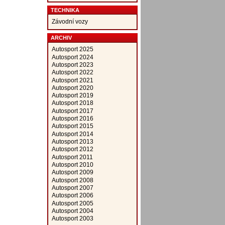
TECHNIKA
Závodní vozy
ARCHIV
Autosport 2025
Autosport 2024
Autosport 2023
Autosport 2022
Autosport 2021
Autosport 2020
Autosport 2019
Autosport 2018
Autosport 2017
Autosport 2016
Autosport 2015
Autosport 2014
Autosport 2013
Autosport 2012
Autosport 2011
Autosport 2010
Autosport 2009
Autosport 2008
Autosport 2007
Autosport 2006
Autosport 2005
Autosport 2004
Autosport 2003