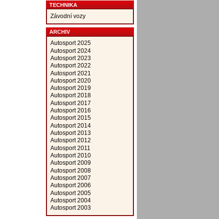
TECHNIKA
Závodní vozy
ARCHIV
Autosport 2025
Autosport 2024
Autosport 2023
Autosport 2022
Autosport 2021
Autosport 2020
Autosport 2019
Autosport 2018
Autosport 2017
Autosport 2016
Autosport 2015
Autosport 2014
Autosport 2013
Autosport 2012
Autosport 2011
Autosport 2010
Autosport 2009
Autosport 2008
Autosport 2007
Autosport 2006
Autosport 2005
Autosport 2004
Autosport 2003