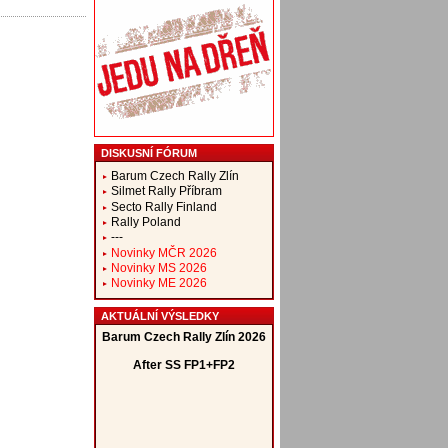
DISKUSNÍ FÓRUM
Barum Czech Rally Zlín
Silmet Rally Příbram
Secto Rally Finland
Rally Poland
---
Novinky MČR 2026
Novinky MS 2026
Novinky ME 2026
AKTUÁLNÍ VÝSLEDKY