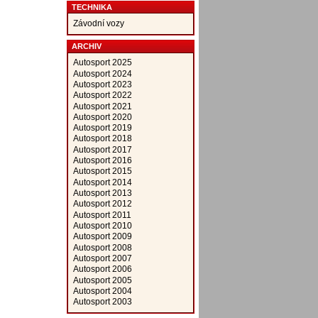
TECHNIKA
Závodní vozy
ARCHIV
Autosport 2025
Autosport 2024
Autosport 2023
Autosport 2022
Autosport 2021
Autosport 2020
Autosport 2019
Autosport 2018
Autosport 2017
Autosport 2016
Autosport 2015
Autosport 2014
Autosport 2013
Autosport 2012
Autosport 2011
Autosport 2010
Autosport 2009
Autosport 2008
Autosport 2007
Autosport 2006
Autosport 2005
Autosport 2004
Autosport 2003