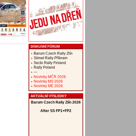
DISKUSNÍ FÓRUM
Barum Czech Rally Zlín
Silmet Rally Příbram
Secto Rally Finland
Rally Poland
---
Novinky MČR 2026
Novinky MS 2026
Novinky ME 2026
AKTUÁLNÍ VÝSLEDKY