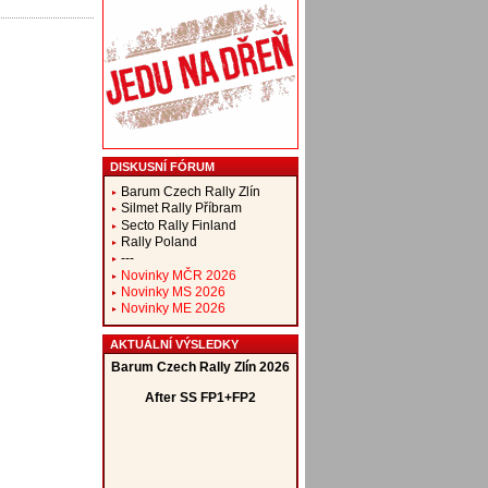
DISKUSNÍ FÓRUM
Barum Czech Rally Zlín
Silmet Rally Příbram
Secto Rally Finland
Rally Poland
---
Novinky MČR 2026
Novinky MS 2026
Novinky ME 2026
AKTUÁLNÍ VÝSLEDKY