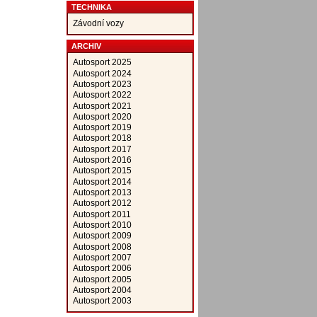
TECHNIKA
Závodní vozy
ARCHIV
Autosport 2025
Autosport 2024
Autosport 2023
Autosport 2022
Autosport 2021
Autosport 2020
Autosport 2019
Autosport 2018
Autosport 2017
Autosport 2016
Autosport 2015
Autosport 2014
Autosport 2013
Autosport 2012
Autosport 2011
Autosport 2010
Autosport 2009
Autosport 2008
Autosport 2007
Autosport 2006
Autosport 2005
Autosport 2004
Autosport 2003