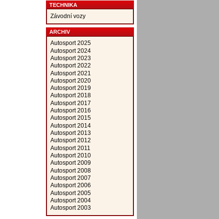
TECHNIKA
Závodní vozy
ARCHIV
Autosport 2025
Autosport 2024
Autosport 2023
Autosport 2022
Autosport 2021
Autosport 2020
Autosport 2019
Autosport 2018
Autosport 2017
Autosport 2016
Autosport 2015
Autosport 2014
Autosport 2013
Autosport 2012
Autosport 2011
Autosport 2010
Autosport 2009
Autosport 2008
Autosport 2007
Autosport 2006
Autosport 2005
Autosport 2004
Autosport 2003