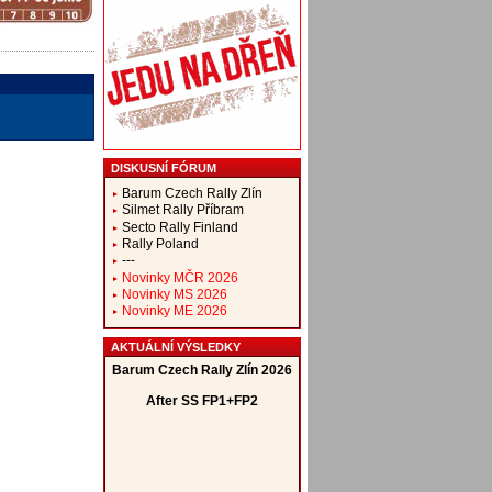
DISKUSNÍ FÓRUM
Barum Czech Rally Zlín
Silmet Rally Příbram
Secto Rally Finland
Rally Poland
---
Novinky MČR 2026
Novinky MS 2026
Novinky ME 2026
AKTUÁLNÍ VÝSLEDKY