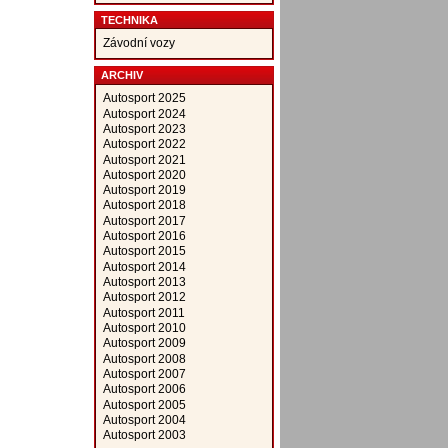
TECHNIKA
Závodní vozy
ARCHIV
Autosport 2025
Autosport 2024
Autosport 2023
Autosport 2022
Autosport 2021
Autosport 2020
Autosport 2019
Autosport 2018
Autosport 2017
Autosport 2016
Autosport 2015
Autosport 2014
Autosport 2013
Autosport 2012
Autosport 2011
Autosport 2010
Autosport 2009
Autosport 2008
Autosport 2007
Autosport 2006
Autosport 2005
Autosport 2004
Autosport 2003