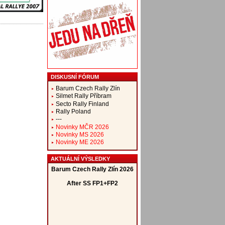
DISKUSNÍ FÓRUM
Barum Czech Rally Zlín
Silmet Rally Příbram
Secto Rally Finland
Rally Poland
---
Novinky MČR 2026
Novinky MS 2026
Novinky ME 2026
AKTUÁLNÍ VÝSLEDKY