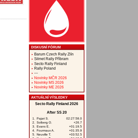
DISKUSNÍ FÓRUM
Barum Czech Rally Zlín
Silmet Rally Příbram
Secto Rally Finland
Rally Poland
---
Novinky MČR 2026
Novinky MS 2026
Novinky ME 2026
AKTUÁLNÍ VÝSLEDKY