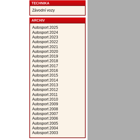
TECHNIKA
Závodní vozy
ARCHIV
Autosport 2025
Autosport 2024
Autosport 2023
Autosport 2022
Autosport 2021
Autosport 2020
Autosport 2019
Autosport 2018
Autosport 2017
Autosport 2016
Autosport 2015
Autosport 2014
Autosport 2013
Autosport 2012
Autosport 2011
Autosport 2010
Autosport 2009
Autosport 2008
Autosport 2007
Autosport 2006
Autosport 2005
Autosport 2004
Autosport 2003