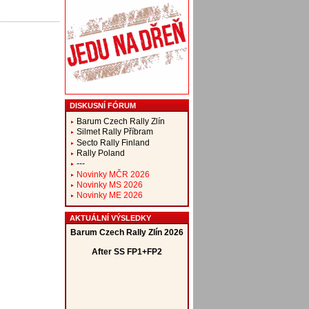
DISKUSNÍ FÓRUM
Barum Czech Rally Zlín
Silmet Rally Příbram
Secto Rally Finland
Rally Poland
---
Novinky MČR 2026
Novinky MS 2026
Novinky ME 2026
AKTUÁLNÍ VÝSLEDKY