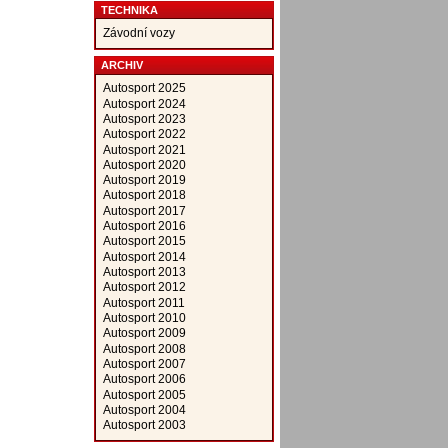
TECHNIKA
Závodní vozy
ARCHIV
Autosport 2025
Autosport 2024
Autosport 2023
Autosport 2022
Autosport 2021
Autosport 2020
Autosport 2019
Autosport 2018
Autosport 2017
Autosport 2016
Autosport 2015
Autosport 2014
Autosport 2013
Autosport 2012
Autosport 2011
Autosport 2010
Autosport 2009
Autosport 2008
Autosport 2007
Autosport 2006
Autosport 2005
Autosport 2004
Autosport 2003