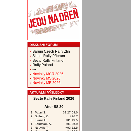
DISKUSNÍ FÓRUM
Barum Czech Rally Zlín
Silmet Rally Příbram
Secto Rally Finland
Rally Poland
---
Novinky MČR 2026
Novinky MS 2026
Novinky ME 2026
AKTUÁLNÍ VÝSLEDKY