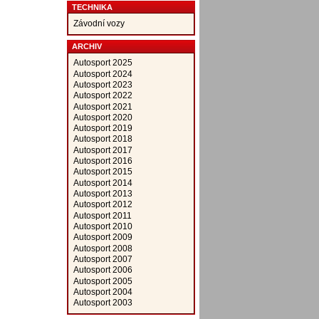
TECHNIKA
Závodní vozy
ARCHIV
Autosport 2025
Autosport 2024
Autosport 2023
Autosport 2022
Autosport 2021
Autosport 2020
Autosport 2019
Autosport 2018
Autosport 2017
Autosport 2016
Autosport 2015
Autosport 2014
Autosport 2013
Autosport 2012
Autosport 2011
Autosport 2010
Autosport 2009
Autosport 2008
Autosport 2007
Autosport 2006
Autosport 2005
Autosport 2004
Autosport 2003