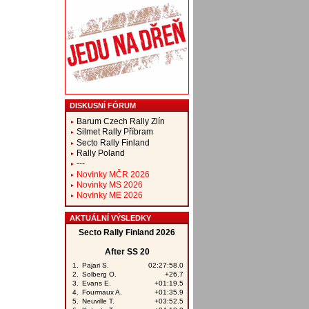
DISKUSNÍ FÓRUM
Barum Czech Rally Zlín
Silmet Rally Příbram
Secto Rally Finland
Rally Poland
---
Novinky MČR 2026
Novinky MS 2026
Novinky ME 2026
AKTUÁLNÍ VÝSLEDKY