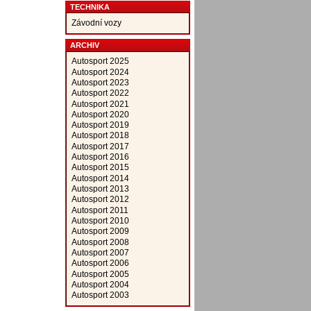
TECHNIKA
Závodní vozy
ARCHIV
Autosport 2025
Autosport 2024
Autosport 2023
Autosport 2022
Autosport 2021
Autosport 2020
Autosport 2019
Autosport 2018
Autosport 2017
Autosport 2016
Autosport 2015
Autosport 2014
Autosport 2013
Autosport 2012
Autosport 2011
Autosport 2010
Autosport 2009
Autosport 2008
Autosport 2007
Autosport 2006
Autosport 2005
Autosport 2004
Autosport 2003