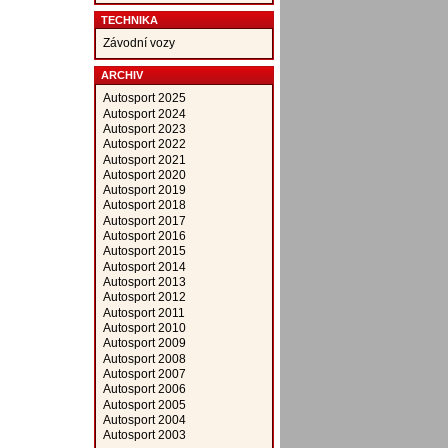
TECHNIKA
Závodní vozy
ARCHIV
Autosport 2025
Autosport 2024
Autosport 2023
Autosport 2022
Autosport 2021
Autosport 2020
Autosport 2019
Autosport 2018
Autosport 2017
Autosport 2016
Autosport 2015
Autosport 2014
Autosport 2013
Autosport 2012
Autosport 2011
Autosport 2010
Autosport 2009
Autosport 2008
Autosport 2007
Autosport 2006
Autosport 2005
Autosport 2004
Autosport 2003