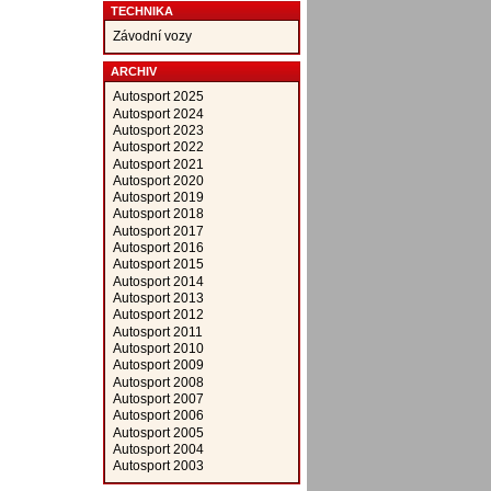
TECHNIKA
Závodní vozy
ARCHIV
Autosport 2025
Autosport 2024
Autosport 2023
Autosport 2022
Autosport 2021
Autosport 2020
Autosport 2019
Autosport 2018
Autosport 2017
Autosport 2016
Autosport 2015
Autosport 2014
Autosport 2013
Autosport 2012
Autosport 2011
Autosport 2010
Autosport 2009
Autosport 2008
Autosport 2007
Autosport 2006
Autosport 2005
Autosport 2004
Autosport 2003