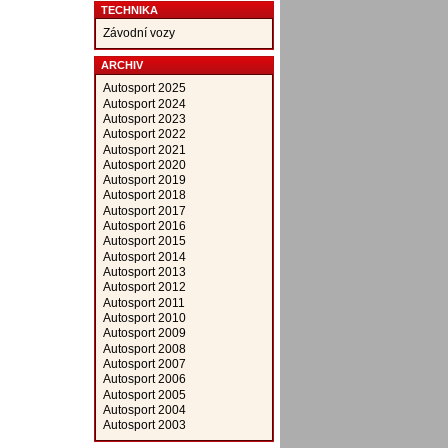
TECHNIKA
Závodní vozy
ARCHIV
Autosport 2025
Autosport 2024
Autosport 2023
Autosport 2022
Autosport 2021
Autosport 2020
Autosport 2019
Autosport 2018
Autosport 2017
Autosport 2016
Autosport 2015
Autosport 2014
Autosport 2013
Autosport 2012
Autosport 2011
Autosport 2010
Autosport 2009
Autosport 2008
Autosport 2007
Autosport 2006
Autosport 2005
Autosport 2004
Autosport 2003