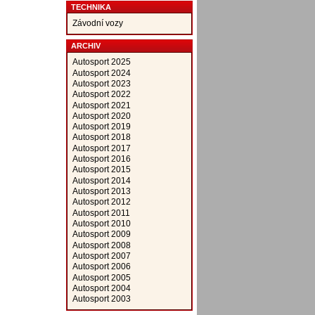
TECHNIKA
Závodní vozy
ARCHIV
Autosport 2025
Autosport 2024
Autosport 2023
Autosport 2022
Autosport 2021
Autosport 2020
Autosport 2019
Autosport 2018
Autosport 2017
Autosport 2016
Autosport 2015
Autosport 2014
Autosport 2013
Autosport 2012
Autosport 2011
Autosport 2010
Autosport 2009
Autosport 2008
Autosport 2007
Autosport 2006
Autosport 2005
Autosport 2004
Autosport 2003