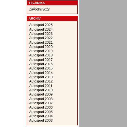
TECHNIKA
Závodní vozy
ARCHIV
Autosport 2025
Autosport 2024
Autosport 2023
Autosport 2022
Autosport 2021
Autosport 2020
Autosport 2019
Autosport 2018
Autosport 2017
Autosport 2016
Autosport 2015
Autosport 2014
Autosport 2013
Autosport 2012
Autosport 2011
Autosport 2010
Autosport 2009
Autosport 2008
Autosport 2007
Autosport 2006
Autosport 2005
Autosport 2004
Autosport 2003