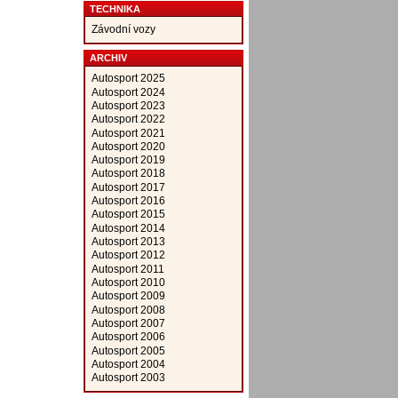
TECHNIKA
Závodní vozy
ARCHIV
Autosport 2025
Autosport 2024
Autosport 2023
Autosport 2022
Autosport 2021
Autosport 2020
Autosport 2019
Autosport 2018
Autosport 2017
Autosport 2016
Autosport 2015
Autosport 2014
Autosport 2013
Autosport 2012
Autosport 2011
Autosport 2010
Autosport 2009
Autosport 2008
Autosport 2007
Autosport 2006
Autosport 2005
Autosport 2004
Autosport 2003