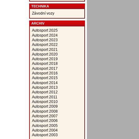
TECHNIKA
Závodní vozy
ARCHIV
Autosport 2025
Autosport 2024
Autosport 2023
Autosport 2022
Autosport 2021
Autosport 2020
Autosport 2019
Autosport 2018
Autosport 2017
Autosport 2016
Autosport 2015
Autosport 2014
Autosport 2013
Autosport 2012
Autosport 2011
Autosport 2010
Autosport 2009
Autosport 2008
Autosport 2007
Autosport 2006
Autosport 2005
Autosport 2004
Autosport 2003