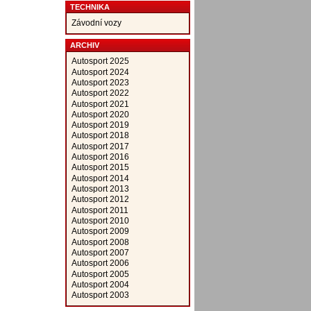
TECHNIKA
Závodní vozy
ARCHIV
Autosport 2025
Autosport 2024
Autosport 2023
Autosport 2022
Autosport 2021
Autosport 2020
Autosport 2019
Autosport 2018
Autosport 2017
Autosport 2016
Autosport 2015
Autosport 2014
Autosport 2013
Autosport 2012
Autosport 2011
Autosport 2010
Autosport 2009
Autosport 2008
Autosport 2007
Autosport 2006
Autosport 2005
Autosport 2004
Autosport 2003