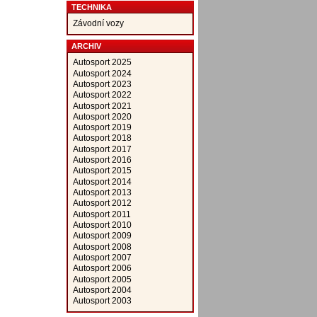
TECHNIKA
Závodní vozy
ARCHIV
Autosport 2025
Autosport 2024
Autosport 2023
Autosport 2022
Autosport 2021
Autosport 2020
Autosport 2019
Autosport 2018
Autosport 2017
Autosport 2016
Autosport 2015
Autosport 2014
Autosport 2013
Autosport 2012
Autosport 2011
Autosport 2010
Autosport 2009
Autosport 2008
Autosport 2007
Autosport 2006
Autosport 2005
Autosport 2004
Autosport 2003