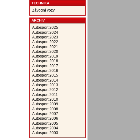
TECHNIKA
Závodní vozy
ARCHIV
Autosport 2025
Autosport 2024
Autosport 2023
Autosport 2022
Autosport 2021
Autosport 2020
Autosport 2019
Autosport 2018
Autosport 2017
Autosport 2016
Autosport 2015
Autosport 2014
Autosport 2013
Autosport 2012
Autosport 2011
Autosport 2010
Autosport 2009
Autosport 2008
Autosport 2007
Autosport 2006
Autosport 2005
Autosport 2004
Autosport 2003