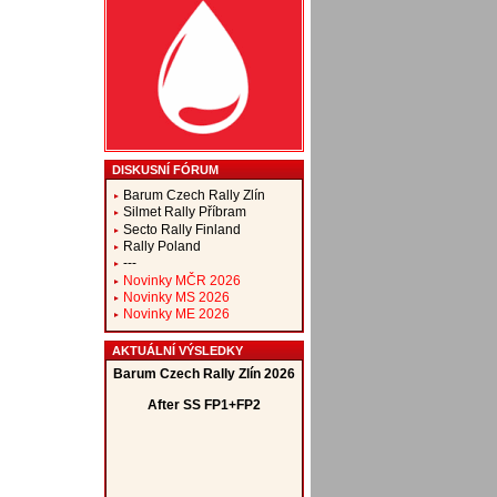
DISKUSNÍ FÓRUM
Barum Czech Rally Zlín
Silmet Rally Příbram
Secto Rally Finland
Rally Poland
---
Novinky MČR 2026
Novinky MS 2026
Novinky ME 2026
AKTUÁLNÍ VÝSLEDKY