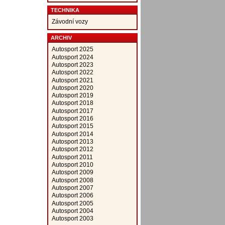
TECHNIKA
Závodní vozy
ARCHIV
Autosport 2025
Autosport 2024
Autosport 2023
Autosport 2022
Autosport 2021
Autosport 2020
Autosport 2019
Autosport 2018
Autosport 2017
Autosport 2016
Autosport 2015
Autosport 2014
Autosport 2013
Autosport 2012
Autosport 2011
Autosport 2010
Autosport 2009
Autosport 2008
Autosport 2007
Autosport 2006
Autosport 2005
Autosport 2004
Autosport 2003