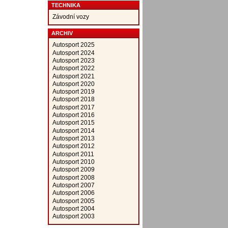
TECHNIKA
Závodní vozy
ARCHIV
Autosport 2025
Autosport 2024
Autosport 2023
Autosport 2022
Autosport 2021
Autosport 2020
Autosport 2019
Autosport 2018
Autosport 2017
Autosport 2016
Autosport 2015
Autosport 2014
Autosport 2013
Autosport 2012
Autosport 2011
Autosport 2010
Autosport 2009
Autosport 2008
Autosport 2007
Autosport 2006
Autosport 2005
Autosport 2004
Autosport 2003