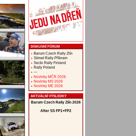
DISKUSNÍ FÓRUM
Barum Czech Rally Zlín
Silmet Rally Příbram
Secto Rally Finland
Rally Poland
---
Novinky MČR 2026
Novinky MS 2026
Novinky ME 2026
AKTUÁLNÍ VÝSLEDKY