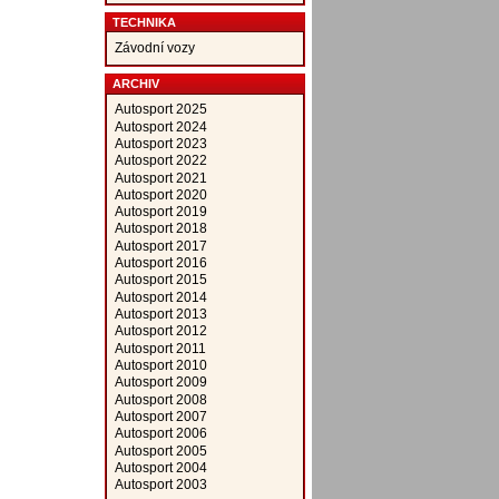
TECHNIKA
Závodní vozy
ARCHIV
Autosport 2025
Autosport 2024
Autosport 2023
Autosport 2022
Autosport 2021
Autosport 2020
Autosport 2019
Autosport 2018
Autosport 2017
Autosport 2016
Autosport 2015
Autosport 2014
Autosport 2013
Autosport 2012
Autosport 2011
Autosport 2010
Autosport 2009
Autosport 2008
Autosport 2007
Autosport 2006
Autosport 2005
Autosport 2004
Autosport 2003