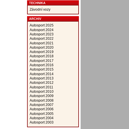
TECHNIKA
Závodní vozy
ARCHIV
Autosport 2025
Autosport 2024
Autosport 2023
Autosport 2022
Autosport 2021
Autosport 2020
Autosport 2019
Autosport 2018
Autosport 2017
Autosport 2016
Autosport 2015
Autosport 2014
Autosport 2013
Autosport 2012
Autosport 2011
Autosport 2010
Autosport 2009
Autosport 2008
Autosport 2007
Autosport 2006
Autosport 2005
Autosport 2004
Autosport 2003