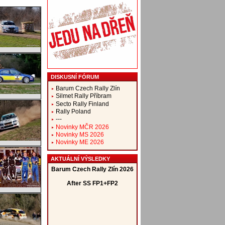
DISKUSNÍ FÓRUM
Barum Czech Rally Zlín
Silmet Rally Příbram
Secto Rally Finland
Rally Poland
---
Novinky MČR 2026
Novinky MS 2026
Novinky ME 2026
AKTUÁLNÍ VÝSLEDKY