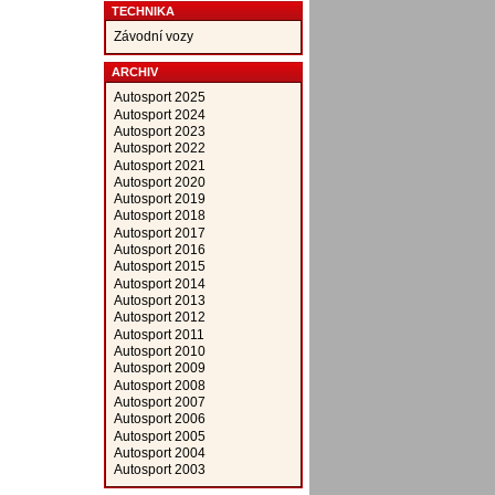
TECHNIKA
Závodní vozy
ARCHIV
Autosport 2025
Autosport 2024
Autosport 2023
Autosport 2022
Autosport 2021
Autosport 2020
Autosport 2019
Autosport 2018
Autosport 2017
Autosport 2016
Autosport 2015
Autosport 2014
Autosport 2013
Autosport 2012
Autosport 2011
Autosport 2010
Autosport 2009
Autosport 2008
Autosport 2007
Autosport 2006
Autosport 2005
Autosport 2004
Autosport 2003