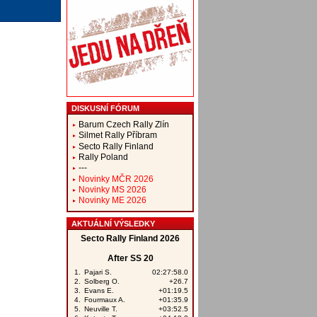
DISKUSNÍ FÓRUM
Barum Czech Rally Zlín
Silmet Rally Příbram
Secto Rally Finland
Rally Poland
---
Novinky MČR 2026
Novinky MS 2026
Novinky ME 2026
AKTUÁLNÍ VÝSLEDKY