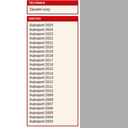
TECHNIKA
Závodní vozy
ARCHIV
Autosport 2025
Autosport 2024
Autosport 2023
Autosport 2022
Autosport 2021
Autosport 2020
Autosport 2019
Autosport 2018
Autosport 2017
Autosport 2016
Autosport 2015
Autosport 2014
Autosport 2013
Autosport 2012
Autosport 2011
Autosport 2010
Autosport 2009
Autosport 2008
Autosport 2007
Autosport 2006
Autosport 2005
Autosport 2004
Autosport 2003