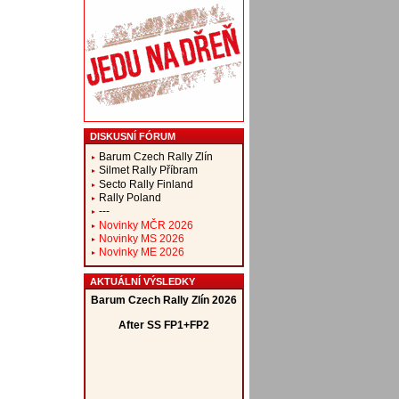
DISKUSNÍ FÓRUM
Barum Czech Rally Zlín
Silmet Rally Příbram
Secto Rally Finland
Rally Poland
---
Novinky MČR 2026
Novinky MS 2026
Novinky ME 2026
AKTUÁLNÍ VÝSLEDKY