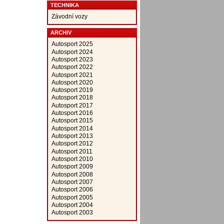
TECHNIKA
Závodní vozy
ARCHIV
Autosport 2025
Autosport 2024
Autosport 2023
Autosport 2022
Autosport 2021
Autosport 2020
Autosport 2019
Autosport 2018
Autosport 2017
Autosport 2016
Autosport 2015
Autosport 2014
Autosport 2013
Autosport 2012
Autosport 2011
Autosport 2010
Autosport 2009
Autosport 2008
Autosport 2007
Autosport 2006
Autosport 2005
Autosport 2004
Autosport 2003