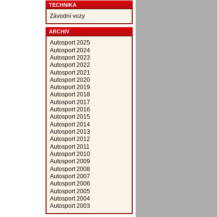
TECHNIKA
Závodní vozy
ARCHIV
Autosport 2025
Autosport 2024
Autosport 2023
Autosport 2022
Autosport 2021
Autosport 2020
Autosport 2019
Autosport 2018
Autosport 2017
Autosport 2016
Autosport 2015
Autosport 2014
Autosport 2013
Autosport 2012
Autosport 2011
Autosport 2010
Autosport 2009
Autosport 2008
Autosport 2007
Autosport 2006
Autosport 2005
Autosport 2004
Autosport 2003