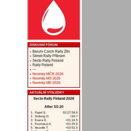
DISKUSNÍ FÓRUM
Barum Czech Rally Zlín
Silmet Rally Příbram
Secto Rally Finland
Rally Poland
---
Novinky MČR 2026
Novinky MS 2026
Novinky ME 2026
AKTUÁLNÍ VÝSLEDKY