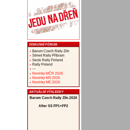
DISKUSNÍ FÓRUM
Barum Czech Rally Zlín
Silmet Rally Příbram
Secto Rally Finland
Rally Poland
---
Novinky MČR 2026
Novinky MS 2026
Novinky ME 2026
AKTUÁLNÍ VÝSLEDKY