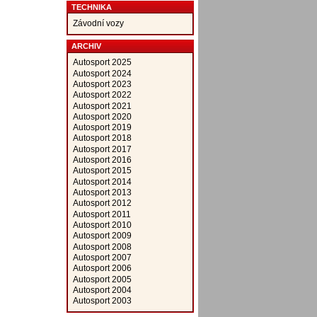
TECHNIKA
Závodní vozy
ARCHIV
Autosport 2025
Autosport 2024
Autosport 2023
Autosport 2022
Autosport 2021
Autosport 2020
Autosport 2019
Autosport 2018
Autosport 2017
Autosport 2016
Autosport 2015
Autosport 2014
Autosport 2013
Autosport 2012
Autosport 2011
Autosport 2010
Autosport 2009
Autosport 2008
Autosport 2007
Autosport 2006
Autosport 2005
Autosport 2004
Autosport 2003