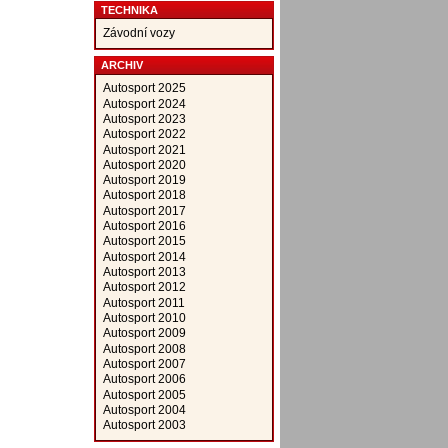
TECHNIKA
Závodní vozy
ARCHIV
Autosport 2025
Autosport 2024
Autosport 2023
Autosport 2022
Autosport 2021
Autosport 2020
Autosport 2019
Autosport 2018
Autosport 2017
Autosport 2016
Autosport 2015
Autosport 2014
Autosport 2013
Autosport 2012
Autosport 2011
Autosport 2010
Autosport 2009
Autosport 2008
Autosport 2007
Autosport 2006
Autosport 2005
Autosport 2004
Autosport 2003