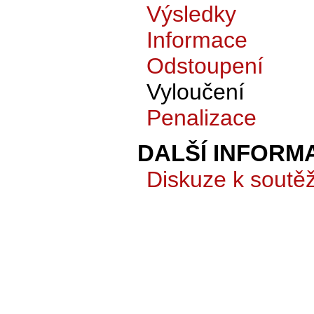
Výsledky
Informace
Odstoupení
Vyloučení
Penalizace
DALŠÍ INFORM
Diskuze k soutěž