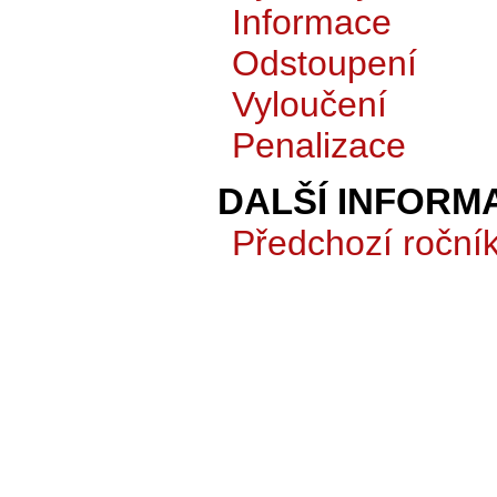
Informace
Odstoupení
Vyloučení
Penalizace
DALŠÍ INFORM
Předchozí roční