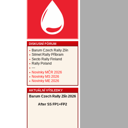
DISKUSNÍ FÓRUM
Barum Czech Rally Zlín
Silmet Rally Příbram
Secto Rally Finland
Rally Poland
---
Novinky MČR 2026
Novinky MS 2026
Novinky ME 2026
AKTUÁLNÍ VÝSLEDKY