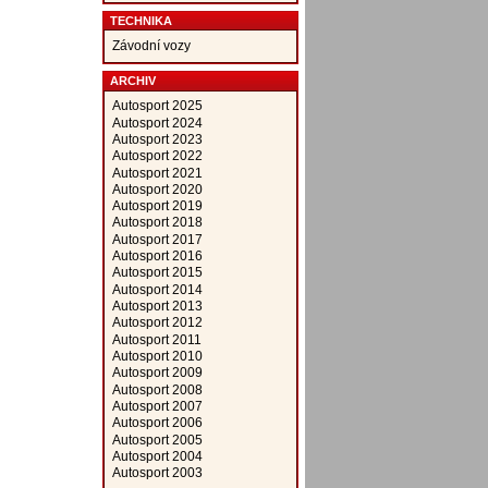
TECHNIKA
Závodní vozy
ARCHIV
Autosport 2025
Autosport 2024
Autosport 2023
Autosport 2022
Autosport 2021
Autosport 2020
Autosport 2019
Autosport 2018
Autosport 2017
Autosport 2016
Autosport 2015
Autosport 2014
Autosport 2013
Autosport 2012
Autosport 2011
Autosport 2010
Autosport 2009
Autosport 2008
Autosport 2007
Autosport 2006
Autosport 2005
Autosport 2004
Autosport 2003